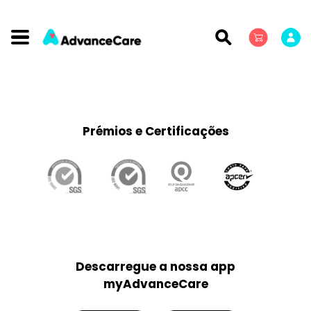
Prémios e Certificações
Descarregue a nossa app
myAdvanceCare