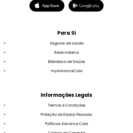
Para Si
Seguros de saúde
Rede médica
Biblioteca de Saúde
myAdvanceCare
Informações Legais
Termos e Condições
Proteção de Dados Pessoais
Políticas Advance Care
Código de Conduta