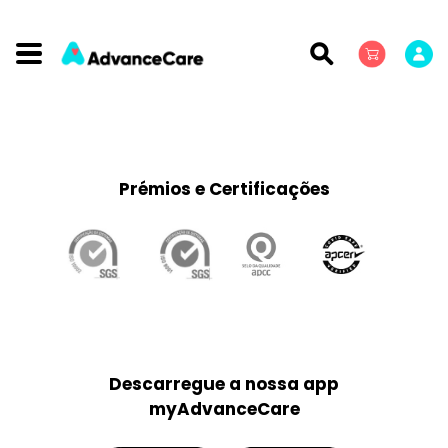
Prémios e Certificações
Descarregue a nossa app
myAdvanceCare