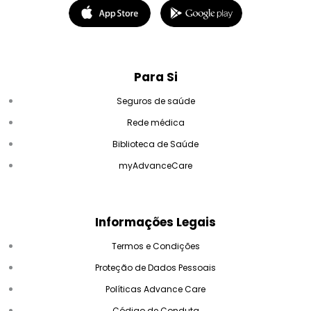
Para Si
Seguros de saúde
Rede médica
Biblioteca de Saúde
myAdvanceCare
Informações Legais
Termos e Condições
Proteção de Dados Pessoais
Políticas Advance Care
Código de Conduta