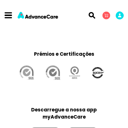
Prémios e Certificações
Descarregue a nossa app
myAdvanceCare