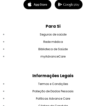
Para Si
Seguros de saúde
Rede médica
Biblioteca de Saúde
myAdvanceCare
Informações Legais
Termos e Condições
Proteção de Dados Pessoais
Políticas Advance Care
Código de Conduta