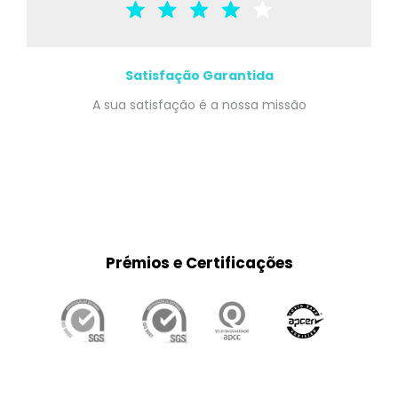
Satisfação Garantida
A sua satisfação é a nossa missão
Prémios e Certificações