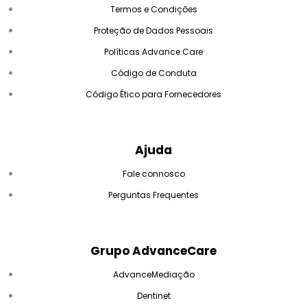
Termos e Condições
Proteção de Dados Pessoais
Políticas Advance Care
Código de Conduta
Código Ético para Fornecedores
Ajuda
Fale connosco
Perguntas Frequentes
Grupo AdvanceCare
AdvanceMediação
Dentinet