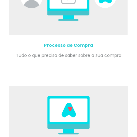
Processo de Compra
Tudo o que precisa de saber sobre a sua compra