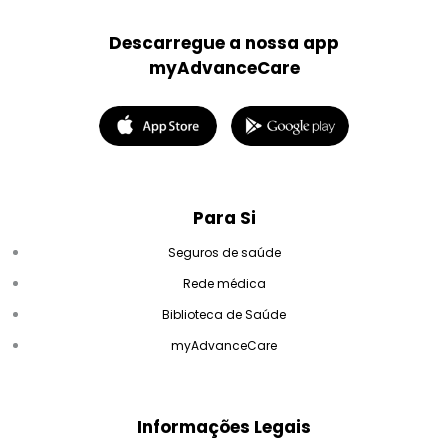
Descarregue a nossa app
myAdvanceCare
Para Si
Seguros de saúde
Rede médica
Biblioteca de Saúde
myAdvanceCare
Informações Legais