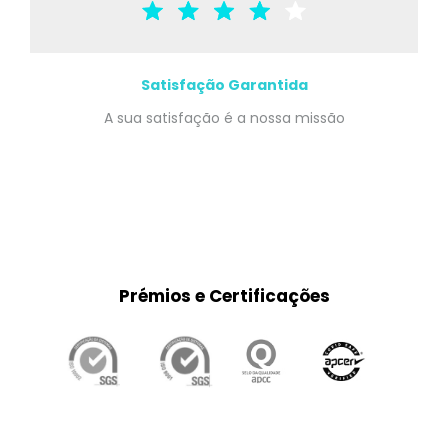
Satisfação Garantida
A sua satisfação é a nossa missão
Prémios e Certificações