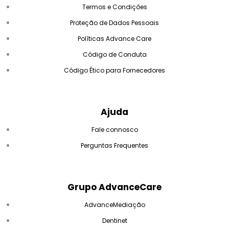
Termos e Condições
Proteção de Dados Pessoais
Políticas Advance Care
Código de Conduta
Código Ético para Fornecedores
Ajuda
Fale connosco
Perguntas Frequentes
Grupo AdvanceCare
AdvanceMediação
Dentinet