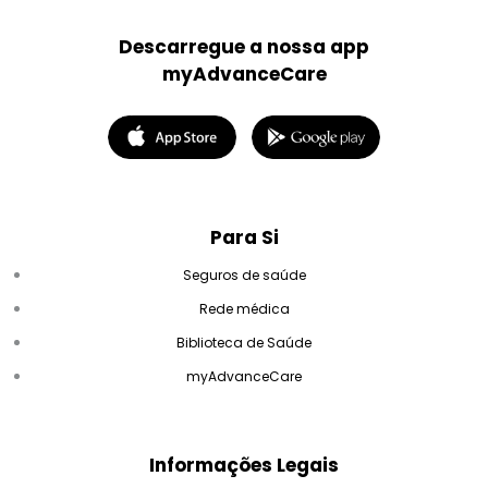
Descarregue a nossa app
myAdvanceCare
Para Si
Seguros de saúde
Rede médica
Biblioteca de Saúde
myAdvanceCare
Informações Legais