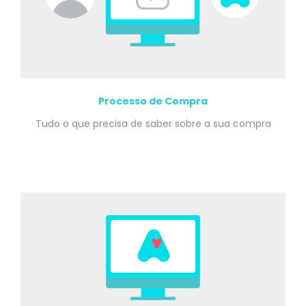
Processo de Compra
Tudo o que precisa de saber sobre a sua compra