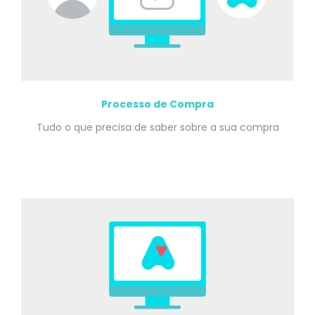
Processo de Compra
Tudo o que precisa de saber sobre a sua compra