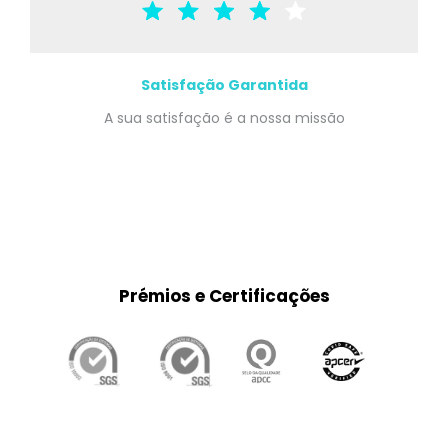
Satisfação Garantida
A sua satisfação é a nossa missão
Prémios e Certificações