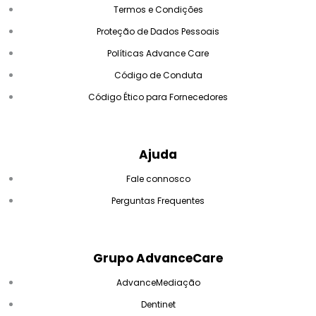
Termos e Condições
Proteção de Dados Pessoais
Políticas Advance Care
Código de Conduta
Código Ético para Fornecedores
Ajuda
Fale connosco
Perguntas Frequentes
Grupo AdvanceCare
AdvanceMediação
Dentinet