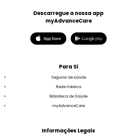
Descarregue a nossa app
myAdvanceCare
Para Si
Seguros de saúde
Rede médica
Biblioteca de Saúde
myAdvanceCare
Informações Legais