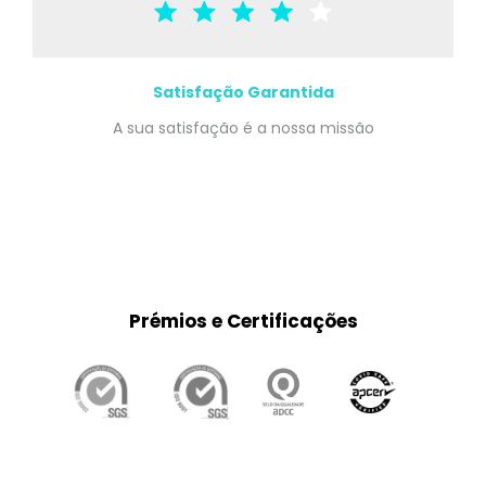
Satisfação Garantida
A sua satisfação é a nossa missão
Prémios e Certificações