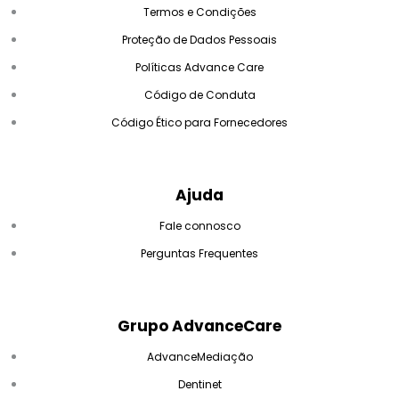
Termos e Condições
Proteção de Dados Pessoais
Políticas Advance Care
Código de Conduta
Código Ético para Fornecedores
Ajuda
Fale connosco
Perguntas Frequentes
Grupo AdvanceCare
AdvanceMediação
Dentinet