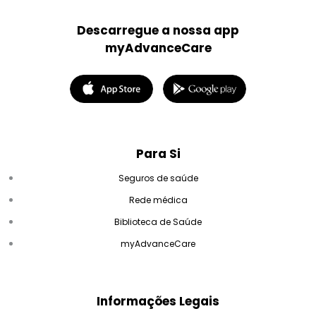
Descarregue a nossa app
myAdvanceCare
Para Si
Seguros de saúde
Rede médica
Biblioteca de Saúde
myAdvanceCare
Informações Legais