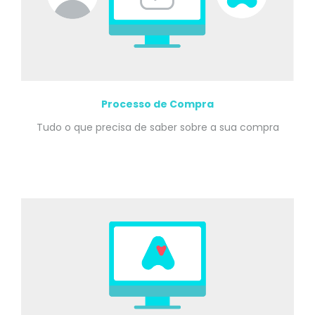
Processo de Compra
Tudo o que precisa de saber sobre a sua compra