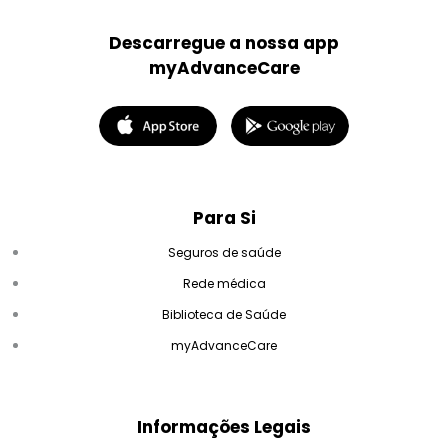
Descarregue a nossa app
myAdvanceCare
Para Si
Seguros de saúde
Rede médica
Biblioteca de Saúde
myAdvanceCare
Informações Legais