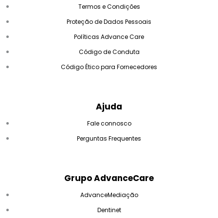
Termos e Condições
Proteção de Dados Pessoais
Políticas Advance Care
Código de Conduta
Código Ético para Fornecedores
Ajuda
Fale connosco
Perguntas Frequentes
Grupo AdvanceCare
AdvanceMediação
Dentinet