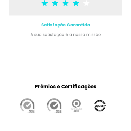
Satisfação Garantida
A sua satisfação é a nossa missão
Prémios e Certificações