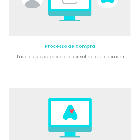
Processo de Compra
Tudo o que precisa de saber sobre a sua compra