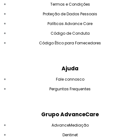
Termos e Condições
Proteção de Dados Pessoais
Políticas Advance Care
Código de Conduta
Código Ético para Fornecedores
Ajuda
Fale connosco
Perguntas Frequentes
Grupo AdvanceCare
AdvanceMediação
Dentinet