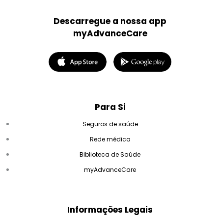
Descarregue a nossa app
myAdvanceCare
Para Si
Seguros de saúde
Rede médica
Biblioteca de Saúde
myAdvanceCare
Informações Legais