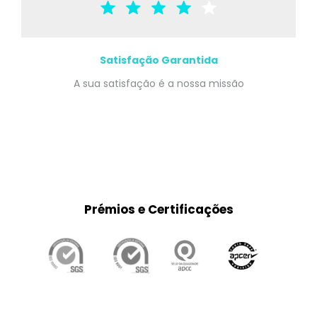
Satisfação Garantida
A sua satisfação é a nossa missão
Prémios e Certificações