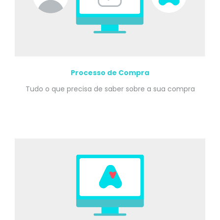
Processo de Compra
Tudo o que precisa de saber sobre a sua compra