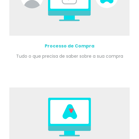
Processo de Compra
Tudo o que precisa de saber sobre a sua compra