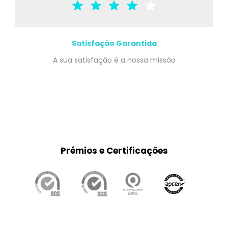
Satisfação Garantida
A sua satisfação é a nossa missão
Prémios e Certificações