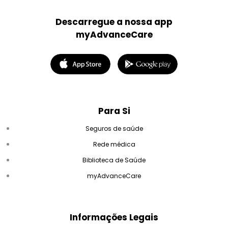
Descarregue a nossa app
myAdvanceCare
Para Si
Seguros de saúde
Rede médica
Biblioteca de Saúde
myAdvanceCare
Informações Legais