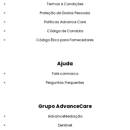
Termos e Condições
Proteção de Dados Pessoais
Políticas Advance Care
Código de Conduta
Código Ético para Fornecedores
Ajuda
Fale connosco
Perguntas Frequentes
Grupo AdvanceCare
AdvanceMediação
Dentinet