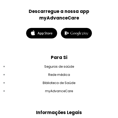
Descarregue a nossa app
myAdvanceCare
Para Si
Seguros de saúde
Rede médica
Biblioteca de Saúde
myAdvanceCare
Informações Legais