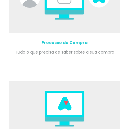
Processo de Compra
Tudo o que precisa de saber sobre a sua compra