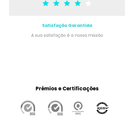
Satisfação Garantida
A sua satisfação é a nossa missão
Prémios e Certificações