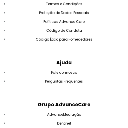
Termos e Condições
Proteção de Dados Pessoais
Políticas Advance Care
Código de Conduta
Código Ético para Fornecedores
Ajuda
Fale connosco
Perguntas Frequentes
Grupo AdvanceCare
AdvanceMediação
Dentinet