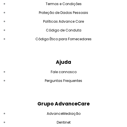
Termos e Condições
Proteção de Dados Pessoais
Políticas Advance Care
Código de Conduta
Código Ético para Fornecedores
Ajuda
Fale connosco
Perguntas Frequentes
Grupo AdvanceCare
AdvanceMediação
Dentinet