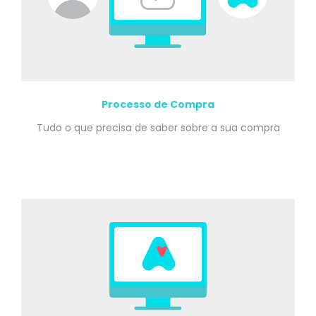
Processo de Compra
Tudo o que precisa de saber sobre a sua compra