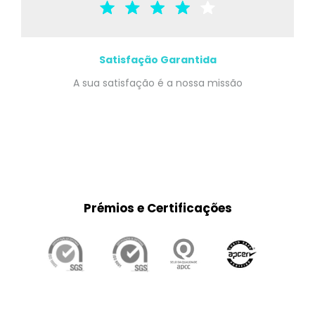
Satisfação Garantida
A sua satisfação é a nossa missão
Prémios e Certificações