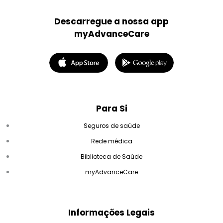
Descarregue a nossa app
myAdvanceCare
Para Si
Seguros de saúde
Rede médica
Biblioteca de Saúde
myAdvanceCare
Informações Legais