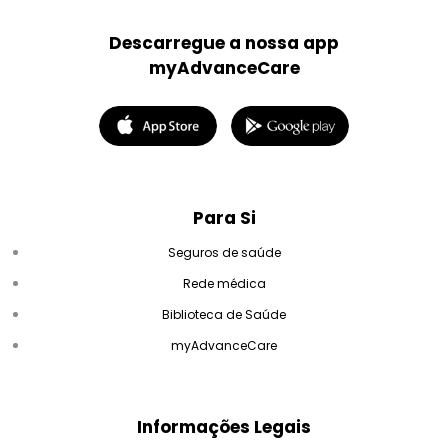
Descarregue a nossa app
myAdvanceCare
Para Si
Seguros de saúde
Rede médica
Biblioteca de Saúde
myAdvanceCare
Informações Legais