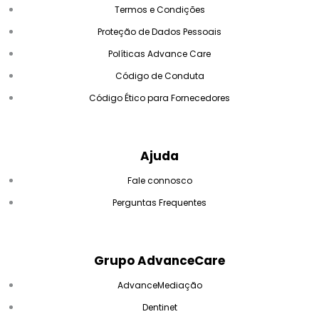
Termos e Condições
Proteção de Dados Pessoais
Políticas Advance Care
Código de Conduta
Código Ético para Fornecedores
Ajuda
Fale connosco
Perguntas Frequentes
Grupo AdvanceCare
AdvanceMediação
Dentinet