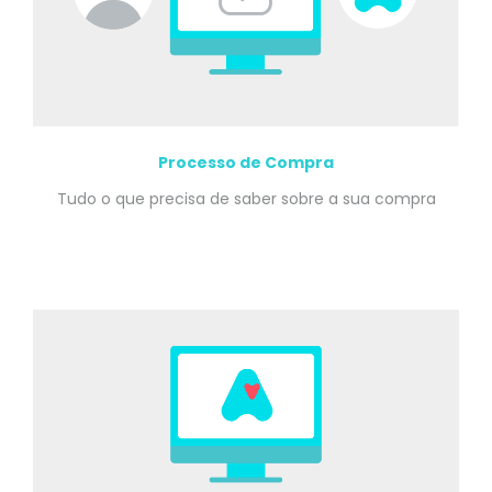
Processo de Compra
Tudo o que precisa de saber sobre a sua compra