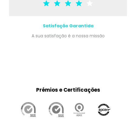
Satisfação Garantida
A sua satisfação é a nossa missão
Prémios e Certificações