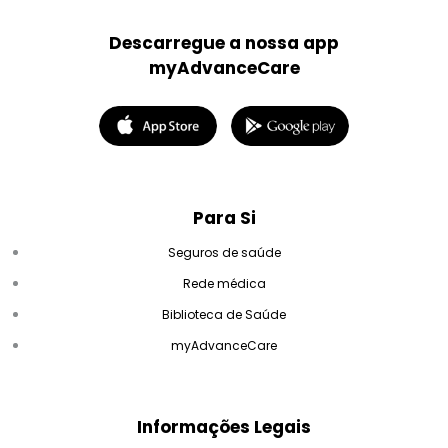
Descarregue a nossa app
myAdvanceCare
Para Si
Seguros de saúde
Rede médica
Biblioteca de Saúde
myAdvanceCare
Informações Legais