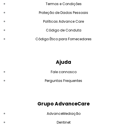
Termos e Condições
Proteção de Dados Pessoais
Políticas Advance Care
Código de Conduta
Código Ético para Fornecedores
Ajuda
Fale connosco
Perguntas Frequentes
Grupo AdvanceCare
AdvanceMediação
Dentinet