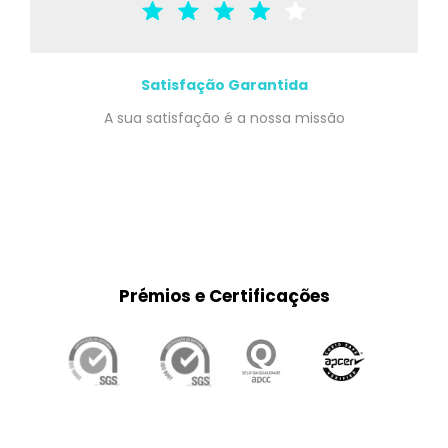
Satisfação Garantida
A sua satisfação é a nossa missão
Prémios e Certificações