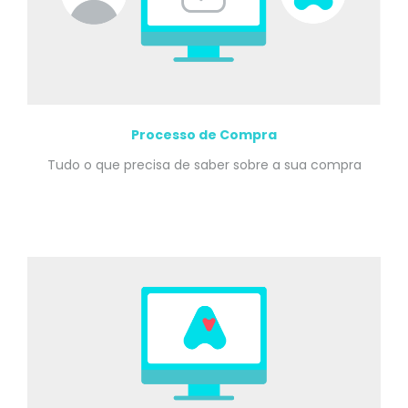
Processo de Compra
Tudo o que precisa de saber sobre a sua compra