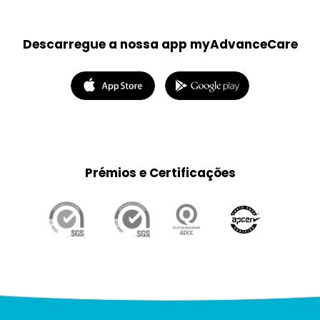
Descarregue a nossa app myAdvanceCare
Prémios e Certificações