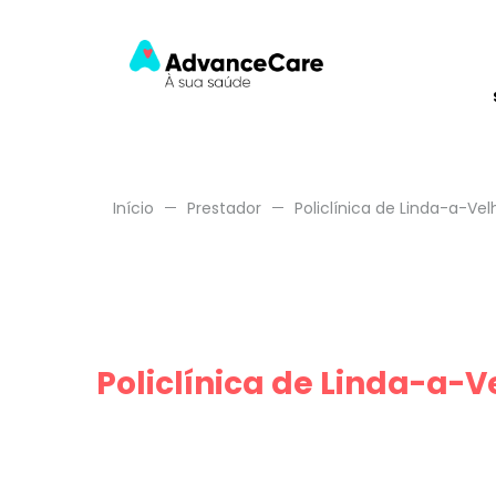
Início
Prestador
Policlínica de Linda-a-Velh
Policlínica de Linda-a-V