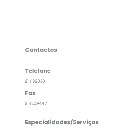
Contactos
Telefone
214192030
Fax
214209447
Especialidades/Serviços