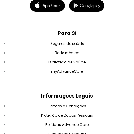
Para Si
Seguros de saúde
Rede médica
Biblioteca de Saúde
myAdvanceCare
Informações Legais
Termos e Condições
Proteção de Dados Pessoais
Políticas Advance Care
Código de Conduta