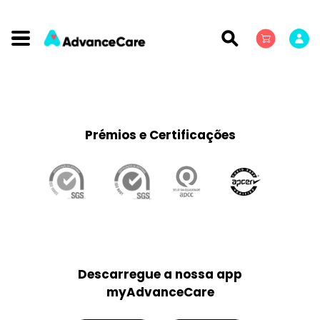
Prémios e Certificações
Descarregue a nossa app
myAdvanceCare