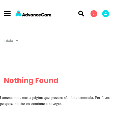
Início
Nothing Found
Lamentamos, mas a página que procura não foi encontrada. Por favor,
pesquise no site ou continue a navegar.