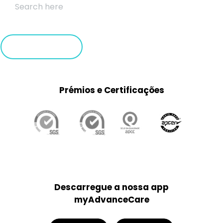
Prémios e Certificações
Descarregue a nossa app
myAdvanceCare