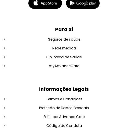
Para Si
Seguros de saúde
Rede médica
Biblioteca de Saúde
myAdvanceCare
Informações Legais
Termos e Condições
Proteção de Dados Pessoais
Políticas Advance Care
Código de Conduta