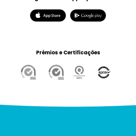
Prémios e Certificações