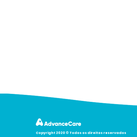
Copyright 2020 © Todos os direitos reservados