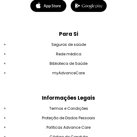
Para Si
Seguros de saúde
Rede médica
Biblioteca de Saúde
myAdvanceCare
Informações Legais
Termos e Condições
Proteção de Dados Pessoais
Políticas Advance Care
Código de Conduta