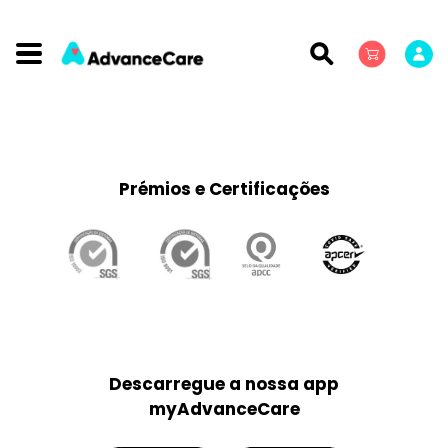
Prémios e Certificações
Descarregue a nossa app
myAdvanceCare