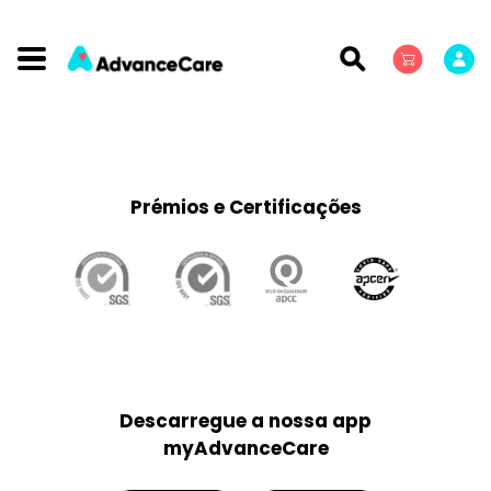
Prémios e Certificações
Descarregue a nossa app
myAdvanceCare