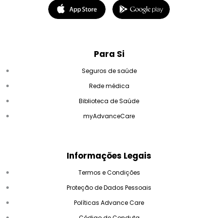
Para Si
Seguros de saúde
Rede médica
Biblioteca de Saúde
myAdvanceCare
Informações Legais
Termos e Condições
Proteção de Dados Pessoais
Políticas Advance Care
Código de Conduta