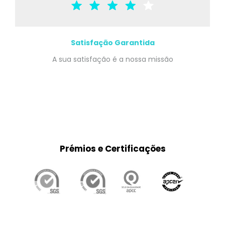
Satisfação Garantida
A sua satisfação é a nossa missão
Prémios e Certificações