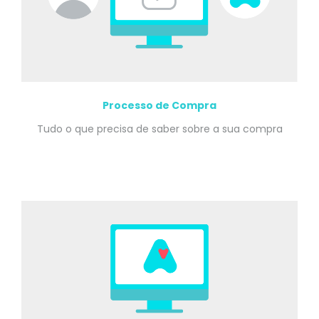
Processo de Compra
Tudo o que precisa de saber sobre a sua compra