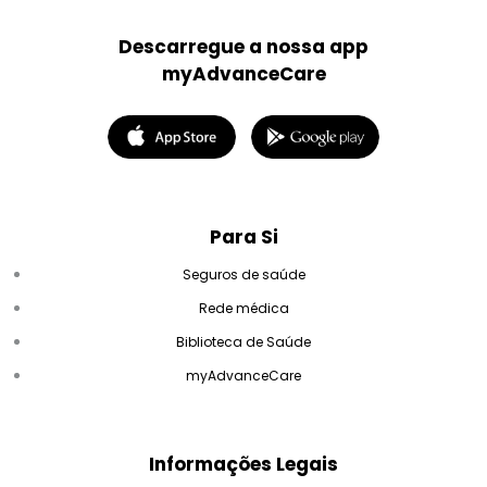
Descarregue a nossa app
myAdvanceCare
Para Si
Seguros de saúde
Rede médica
Biblioteca de Saúde
myAdvanceCare
Informações Legais