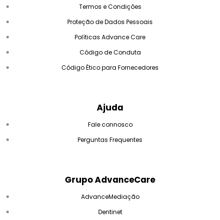
Termos e Condições
Proteção de Dados Pessoais
Políticas Advance Care
Código de Conduta
Código Ético para Fornecedores
Ajuda
Fale connosco
Perguntas Frequentes
Grupo AdvanceCare
AdvanceMediação
Dentinet