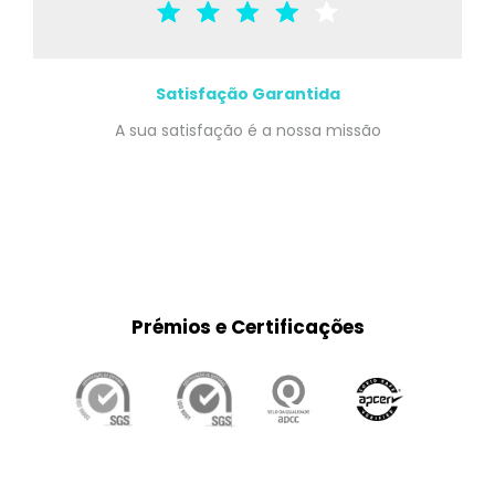
Satisfação Garantida
A sua satisfação é a nossa missão
Prémios e Certificações