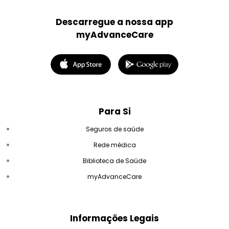
Descarregue a nossa app
myAdvanceCare
Para Si
Seguros de saúde
Rede médica
Biblioteca de Saúde
myAdvanceCare
Informações Legais