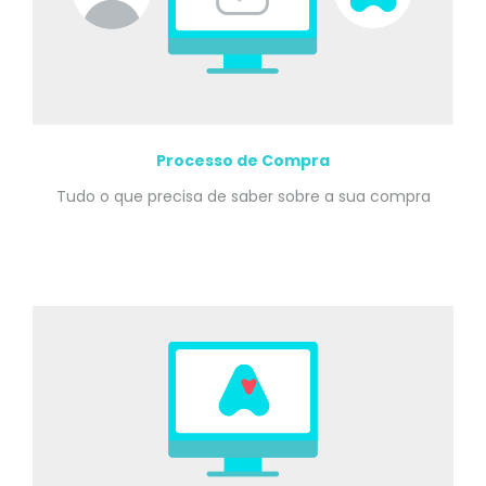
Processo de Compra
Tudo o que precisa de saber sobre a sua compra