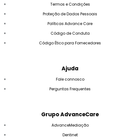
Termos e Condições
Proteção de Dados Pessoais
Políticas Advance Care
Código de Conduta
Código Ético para Fornecedores
Ajuda
Fale connosco
Perguntas Frequentes
Grupo AdvanceCare
AdvanceMediação
Dentinet