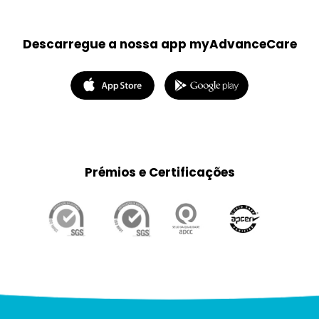
Descarregue a nossa app myAdvanceCare
Prémios e Certificações