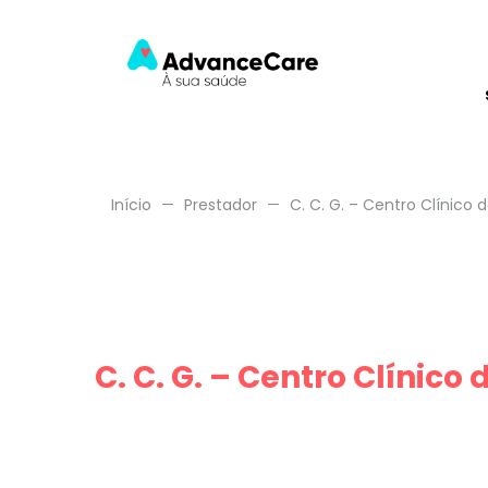
Início
Prestador
C. C. G. – Centro Clínico d
C. C. G. – Centro Clínico 