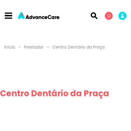
Início
Prestador
Centro Dentário da Praça
Centro Dentário da Praça