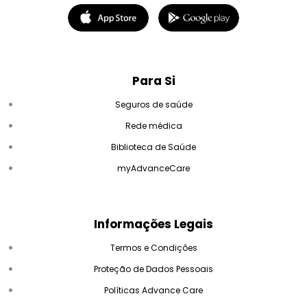
Para Si
Seguros de saúde
Rede médica
Biblioteca de Saúde
myAdvanceCare
Informações Legais
Termos e Condições
Proteção de Dados Pessoais
Políticas Advance Care