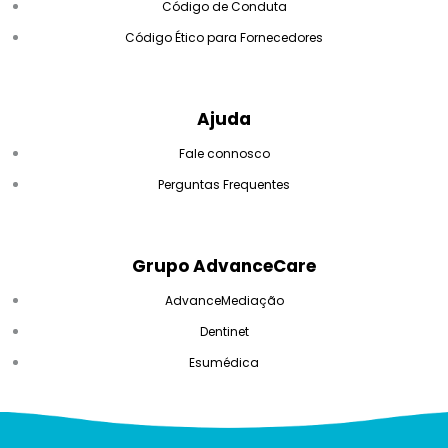
Código de Conduta
Código Ético para Fornecedores
Ajuda
Fale connosco
Perguntas Frequentes
Grupo AdvanceCare
AdvanceMediação
Dentinet
Esumédica