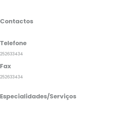
Contactos
Telefone
252633434
Fax
252633434
Especialidades/Serviços