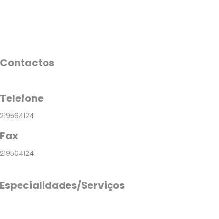
Contactos
Telefone
219564124
Fax
219564124
Especialidades/Serviços