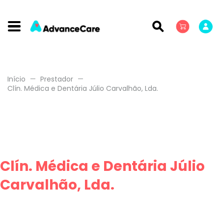
Início
Prestador
Clín. Médica e Dentária Júlio Carvalhão, Lda.
Clín. Médica e Dentária Júlio
Carvalhão, Lda.