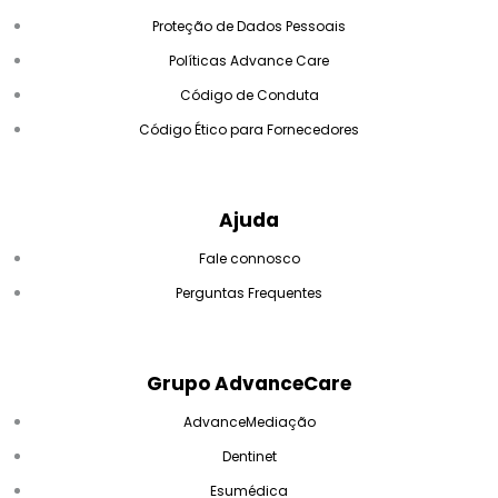
Proteção de Dados Pessoais
Políticas Advance Care
Código de Conduta
Código Ético para Fornecedores
Ajuda
Fale connosco
Perguntas Frequentes
Grupo AdvanceCare
AdvanceMediação
Dentinet
Esumédica