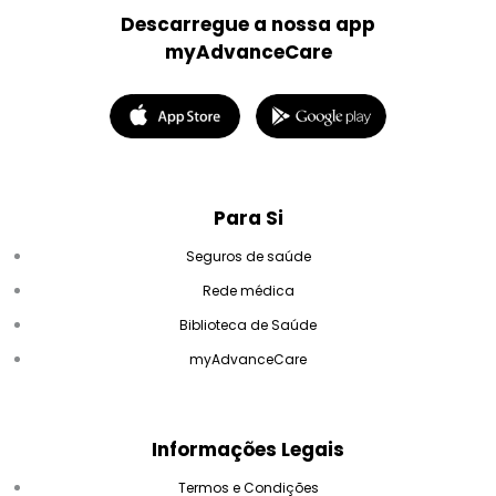
Descarregue a nossa app
myAdvanceCare
Para Si
Seguros de saúde
Rede médica
Biblioteca de Saúde
myAdvanceCare
Informações Legais
Termos e Condições