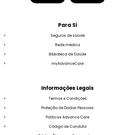
Para Si
Seguros de saúde
Rede médica
Biblioteca de Saúde
myAdvanceCare
Informações Legais
Termos e Condições
Proteção de Dados Pessoais
Políticas Advance Care
Código de Conduta