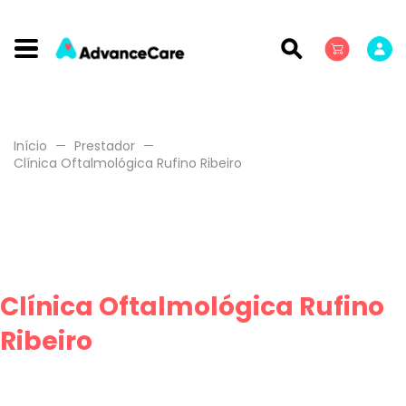
Início
Prestador
Clínica Oftalmológica Rufino Ribeiro
Clínica Oftalmológica Rufino
Ribeiro